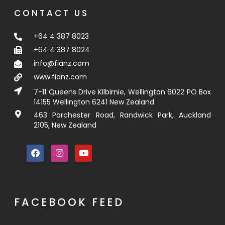
CONTACT US
+64 4 387 8023
+64 4 387 8024
info@fianz.com
www.fianz.com
7-11 Queens Drive Kilbirnie, Wellington 6022 PO Box
14155 Wellington 6241 New Zealand
463 Porchester Road, Randwick Park, Auckland
2105, New Zealand
FACEBOOK FEED