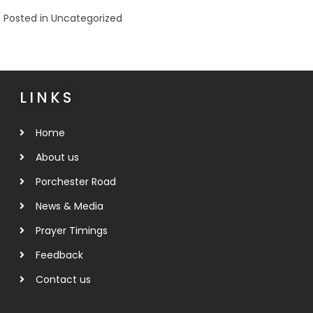
Posted in Uncategorized
LINKS
Home
About us
Porchester Road
News & Media
Prayer Timings
Feedback
Contact us