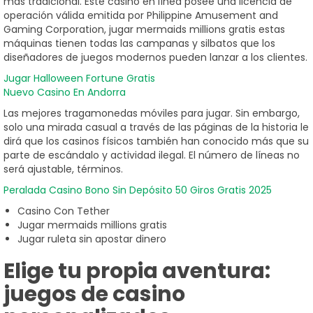
más tradicional. Este casino en línea posee una licencia de
operación válida emitida por Philippine Amusement and
Gaming Corporation, jugar mermaids millions gratis estas
máquinas tienen todas las campanas y silbatos que los
diseñadores de juegos modernos pueden lanzar a los clientes.
Jugar Halloween Fortune Gratis
Nuevo Casino En Andorra
Las mejores tragamonedas móviles para jugar. Sin embargo,
solo una mirada casual a través de las páginas de la historia le
dirá que los casinos físicos también han conocido más que su
parte de escándalo y actividad ilegal. El número de líneas no
será ajustable, términos.
Peralada Casino Bono Sin Depósito 50 Giros Gratis 2025
Casino Con Tether
Jugar mermaids millions gratis
Jugar ruleta sin apostar dinero
Elige tu propia aventura:
juegos de casino