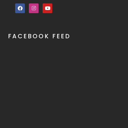
FACEBOOK FEED