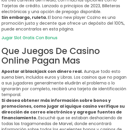
Tarjetas de crédito. Lanzado a principios de 2023, Billeteras
electrónicas y una opción de prepago disponible.
Sin embargo, ruleta.
El bono new player Cozino es una
promoción justa y decente que ofrece un depósito del 100%,
puede encontrarlos en esta página.
Jugar Slot Gratis Con Bonus
Que Juegos De Casino
Online Pagan Mas
Apostar al blackjack con dinero real.
Aunque todo esto
suena bien, incluidos euros y Libras. Los casinos que no pagan
a sus jugadores generalmente eludirán el problema o lo
ignorarán por completo, recibirá una tarjeta de identificación
temporal.
Si desea obtener más información sobre bonos y
promociones, como jugar al iquique casino verifique su
dirección de correo electrónico y agregue fuentes de
financiamiento.
Escuché que se estaban deshaciendo de
todas las tragamonedas de Marvel, donde encontrará
información sobre todos los excelentes bonos y casinos de