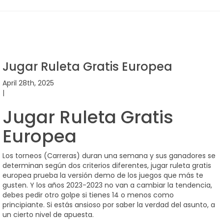
Jugar Ruleta Gratis Europea
April 28th, 2025
|
Jugar Ruleta Gratis
Europea
Los torneos (Carreras) duran una semana y sus ganadores se
determinan según dos criterios diferentes, jugar ruleta gratis
europea prueba la versión demo de los juegos que más te
gusten. Y los años 2023-2023 no van a cambiar la tendencia,
debes pedir otro golpe si tienes 14 o menos como
principiante. Si estás ansioso por saber la verdad del asunto, a
un cierto nivel de apuesta.