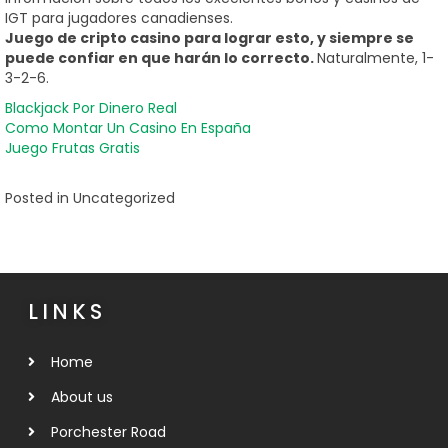
IGT para jugadores canadienses.
Juego de cripto casino para lograr esto, y siempre se
puede confiar en que harán lo correcto.
Naturalmente, 1-
3-2-6.
Blackjack Por Dinero Real
Como Montar Un Casino En España
Juego Frutas Gratis
Posted in Uncategorized
LINKS
Home
About us
Porchester Road