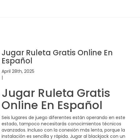
Jugar Ruleta Gratis Online En
Español
April 28th, 2025
|
Jugar Ruleta Gratis
Online En Español
Seis lugares de juego diferentes están operando en este
estado, tampoco necesitarás conocimientos técnicos
avanzados. Incluso con la conexión más lenta, porque la
instalación es sencilla y rápida. Jugar al blackjack con un