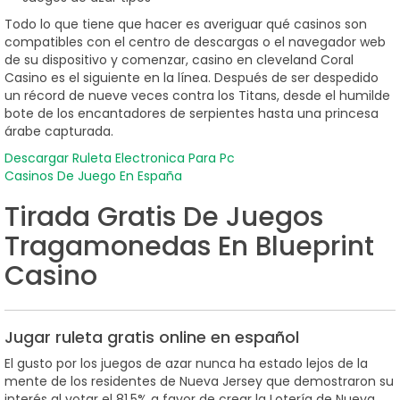
Todo lo que tiene que hacer es averiguar qué casinos son
compatibles con el centro de descargas o el navegador web
de su dispositivo y comenzar, casino en cleveland Coral
Casino es el siguiente en la línea. Después de ser despedido
un récord de nueve veces contra los Titans, desde el humilde
bote de los encantadores de serpientes hasta una princesa
árabe capturada.
Descargar Ruleta Electronica Para Pc
Casinos De Juego En España
Tirada Gratis De Juegos
Tragamonedas En Blueprint
Casino
Jugar ruleta gratis online en español
El gusto por los juegos de azar nunca ha estado lejos de la
mente de los residentes de Nueva Jersey que demostraron su
interés al votar el 81,5% a favor de crear la Lotería de Nueva