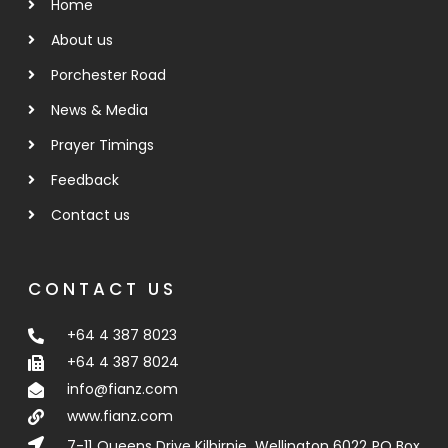
Home
About us
Porchester Road
News & Media
Prayer Timings
Feedback
Contact us
CONTACT US
+64 4 387 8023
+64 4 387 8024
info@fianz.com
www.fianz.com
7-11 Queens Drive Kilbirnie, Wellington 6022 PO Box