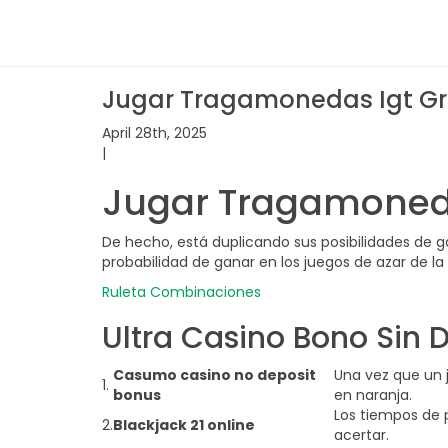
Jugar Tragamonedas Igt Gra
April 28th, 2025
|
Jugar Tragamoneda
De hecho, está duplicando sus posibilidades de gan
probabilidad de ganar en los juegos de azar de la 
Ruleta Combinaciones
Ultra Casino Bono Sin 
Casumo casino no deposit
Una vez que un 
1.
bonus
en naranja.
Los tiempos de p
2.
Blackjack 21 online
acertar.