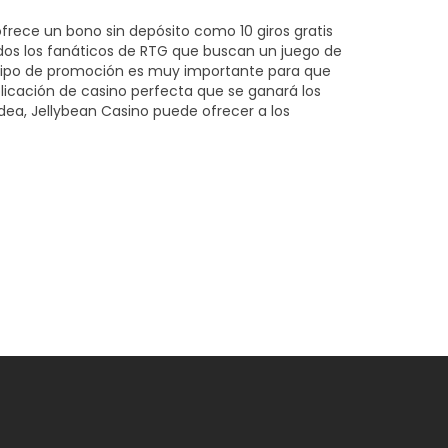
rece un bono sin depósito como 10 giros gratis
dos los fanáticos de RTG que buscan un juego de
 tipo de promoción es muy importante para que
plicación de casino perfecta que se ganará los
idea, Jellybean Casino puede ofrecer a los