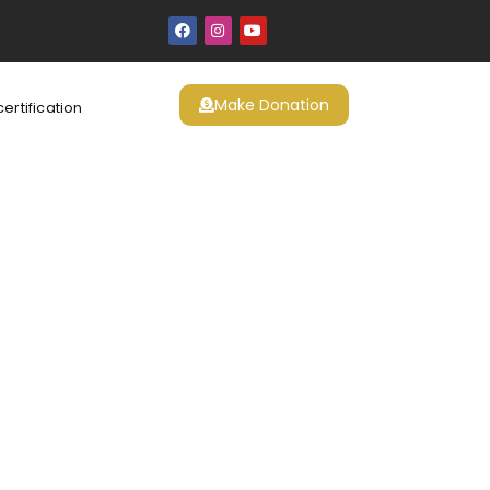
Make Donation
certification
 Online