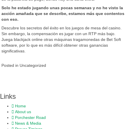
Solo he estado jugando unas pocas semanas y no he visto la
acción amañada que se describe, estamos más que contentos
con eso.
Descubre los secretos del éxito en los juegos de mesa del casino.
Sin embargo, la compensación es jugar con un RTP más bajo.
Juega blackjack online otras máquinas tragamonedas de Bet Soft
software, por lo que es más difícil obtener otras ganancias
significativas.
Posted in Uncategorized
Links
Home
About us
Porchester Road
News & Media