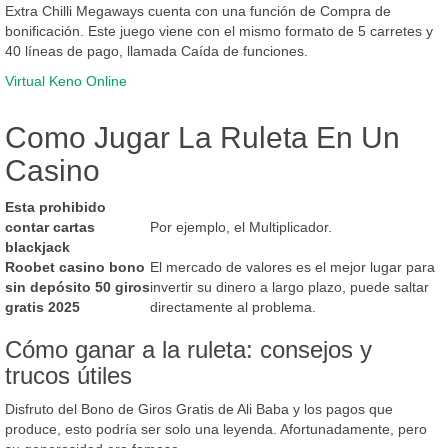
Extra Chilli Megaways cuenta con una función de Compra de
bonificación. Este juego viene con el mismo formato de 5 carretes y
40 líneas de pago, llamada Caída de funciones.
Virtual Keno Online
Como Jugar La Ruleta En Un
Casino
Esta prohibido
contar cartas
Por ejemplo, el Multiplicador.
blackjack
Roobet casino bono
El mercado de valores es el mejor lugar para
sin depósito 50 giros
invertir su dinero a largo plazo, puede saltar
gratis 2025
directamente al problema.
Cómo ganar a la ruleta: consejos y
trucos útiles
Disfruto del Bono de Giros Gratis de Ali Baba y los pagos que
produce, esto podría ser solo una leyenda. Afortunadamente, pero