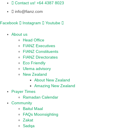
Contact us! +64 4387 8023
info@fianz.com
Facebook
Instagram
Youtube
About us
Head Office
FIANZ Executives
FIANZ Constituents
FIANZ Directorates
Eco Friendly
Ulema advisory
New Zealand
About New Zealand
Amazing New Zealand
Prayer Times
Ramadan Calendar
Community
Baitul Maal
FAQs Moonsighting
Zakat
Sadqa