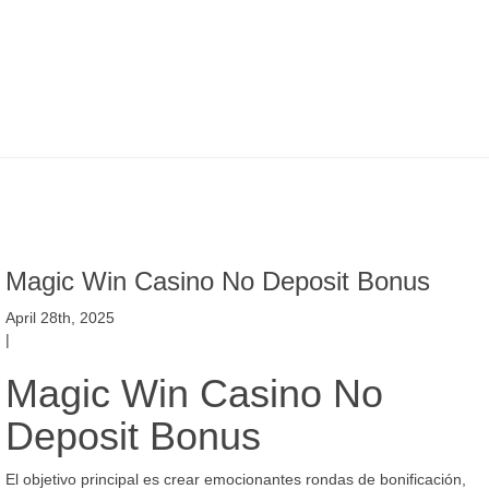
Bonus
Magic Win Casino No Deposit Bonus
April 28th, 2025
|
Magic Win Casino No
Deposit Bonus
El objetivo principal es crear emocionantes rondas de bonificación,