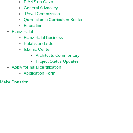
FIANZ on Gaza
General Advocacy
Royal Commission
Qura Islamic Curriculum Books
Education
Fianz Halal
Fianz Halal Business
Halal standards
Islamic Center
Architects Commentary
Project Status Updates
Apply for halal certification
Application Form
Make Donation
Magic Win Casino No Deposit