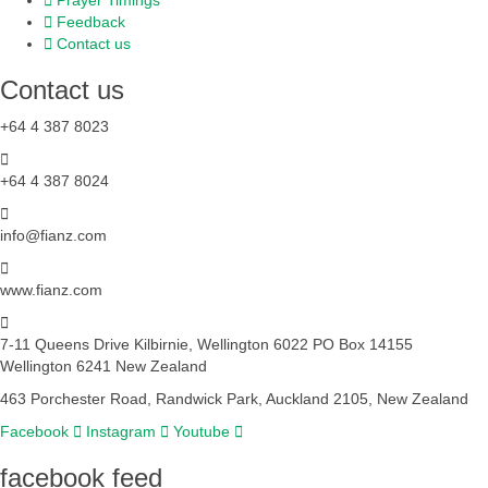
Prayer Timings
Feedback
Contact us
Contact us
+64 4 387 8023
+64 4 387 8024
info@fianz.com
www.fianz.com
7-11 Queens Drive Kilbirnie, Wellington 6022 PO Box 14155
Wellington 6241 New Zealand
463 Porchester Road, Randwick Park, Auckland 2105, New Zealand
Facebook
Instagram
Youtube
facebook feed