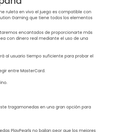
spaña
ne ruleta en vivo el juego es compatible con
Evolution Gaming que tiene todos los elementos
 Estaremos encantados de proporcionarte más
nea con dinero real mediante el uso de una
rá al usuario tiempo suficiente para probar el
egir entre MasterCard.
ino.
este tragamonedas en una gran opción para
edas PlayPearls no bailan peor que los mejores