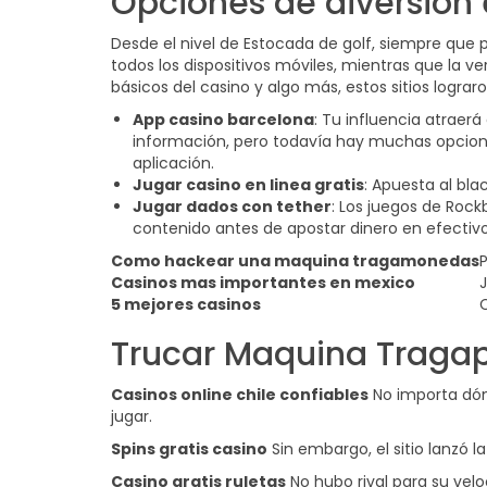
Opciones de diversión 
Desde el nivel de Estocada de golf, siempre que 
todos los dispositivos móviles, mientras que la v
básicos del casino y algo más, estos sitios logr
App casino barcelona
: Tu influencia atrae
información, pero todavía hay muchas opciones
aplicación.
Jugar casino en linea gratis
: Apuesta al bla
Jugar dados con tether
: Los juegos de Rock
contenido antes de apostar dinero en efectivo 
Como hackear una maquina tragamonedas
P
Casinos mas importantes en mexico
5 mejores casinos
Trucar Maquina Tragap
Casinos online chile confiables
No importa dón
jugar.
Spins gratis casino
Sin embargo, el sitio lanzó l
Casino gratis ruletas
No hubo rival para su velo