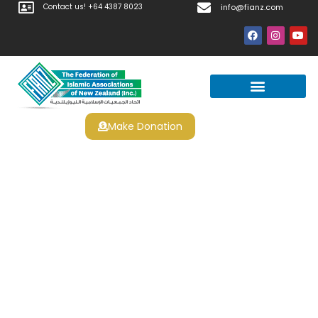
Contact us! +64 4387 8023
info@fianz.com
Make Donation
Maquinas Tragamonedas
Gratis Sin Descargar Ni
Registrarse Online