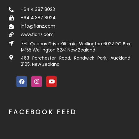
+64 4 387 8023
+64 4 387 8024
info@fianz.com
www.fianz.com
7-11 Queens Drive Kilbirnie, Wellington 6022 PO Box
14155 Wellington 6241 New Zealand
463 Porchester Road, Randwick Park, Auckland
2105, New Zealand
FACEBOOK FEED