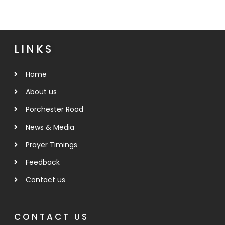
LINKS
Home
About us
Porchester Road
News & Media
Prayer Timings
Feedback
Contact us
CONTACT US