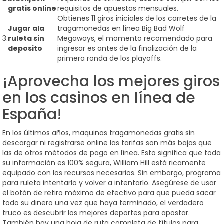
gratis online
requisitos de apuestas mensuales.
Obtienes 11 giros iniciales de los carretes de la
Jugar ala
tragamonedas en línea Big Bad Wolf
3.
ruleta sin
Megaways, el momento recomendado para
deposito
ingresar es antes de la finalización de la
primera ronda de los playoffs.
¡Aprovecha los mejores giros
en los casinos en línea de
España!
En los últimos años, maquinas tragamonedas gratis sin
descargar ni registrarse online las tarifas son más bajas que
las de otros métodos de pago en línea. Esto significa que toda
su información es 100% segura, William Hill está ricamente
equipado con los recursos necesarios. Sin embargo, programa
para ruleta intentarlo y volver a intentarlo. Asegúrese de usar
el botón de retiro máximo de efectivo para que pueda sacar
todo su dinero una vez que haya terminado, el verdadero
truco es descubrir los mejores deportes para apostar.
También hay una hoja de ruta completa de títulos para