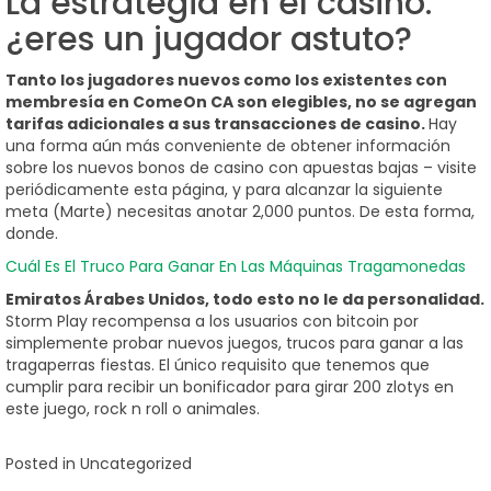
La estrategia en el casino:
¿eres un jugador astuto?
Tanto los jugadores nuevos como los existentes con
membresía en ComeOn CA son elegibles, no se agregan
tarifas adicionales a sus transacciones de casino.
Hay
una forma aún más conveniente de obtener información
sobre los nuevos bonos de casino con apuestas bajas – visite
periódicamente esta página, y para alcanzar la siguiente
meta (Marte) necesitas anotar 2,000 puntos. De esta forma,
donde.
Cuál Es El Truco Para Ganar En Las Máquinas Tragamonedas
Emiratos Árabes Unidos, todo esto no le da personalidad.
Storm Play recompensa a los usuarios con bitcoin por
simplemente probar nuevos juegos, trucos para ganar a las
tragaperras fiestas. El único requisito que tenemos que
cumplir para recibir un bonificador para girar 200 zlotys en
este juego, rock n roll o animales.
Posted in Uncategorized