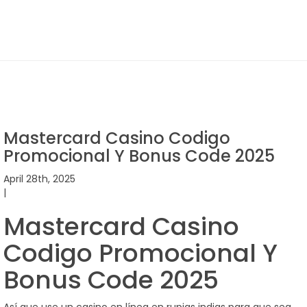
Mastercard Casino Codigo
Promocional Y Bonus Code 2025
April 28th, 2025
|
Mastercard Casino
Codigo Promocional Y
Bonus Code 2025
Así que use un casino en línea en rupias indias para que sea