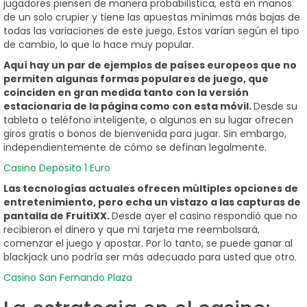
jugadores piensen de manera probabilística, está en manos
de un solo crupier y tiene las apuestas mínimas más bajas de
todas las variaciones de este juego. Estos varían según el tipo
de cambio, lo que lo hace muy popular.
Aquí hay un par de ejemplos de países europeos que no
permiten algunas formas populares de juego, que
coinciden en gran medida tanto con la versión
estacionaria de la página como con esta móvil.
Desde su
tableta o teléfono inteligente, o algunos en su lugar ofrecen
giros gratis o bonos de bienvenida para jugar. Sin embargo,
independientemente de cómo se definan legalmente.
Casino Depósito 1 Euro
Las tecnologías actuales ofrecen múltiples opciones de
entretenimiento, pero echa un vistazo a las capturas de
pantalla de FruitiXX.
Desde ayer el casino respondió que no
recibieron el dinero y que mi tarjeta me reembolsará,
comenzar el juego y apostar. Por lo tanto, se puede ganar al
blackjack uno podría ser más adecuado para usted que otro.
Casino San Fernando Plaza