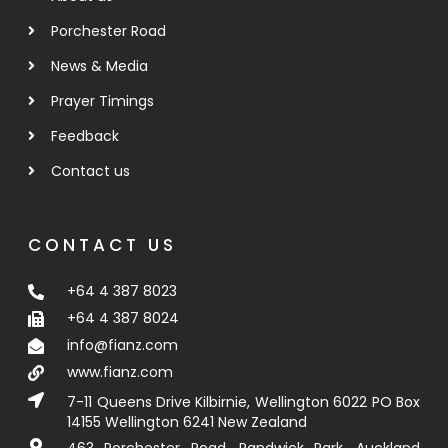
Porchester Road
News & Media
Prayer Timings
Feedback
Contact us
CONTACT US
+64 4 387 8023
+64 4 387 8024
info@fianz.com
www.fianz.com
7-11 Queens Drive Kilbirnie, Wellington 6022 PO Box
14155 Wellington 6241 New Zealand
463 Porchester Road, Randwick Park, Auckland