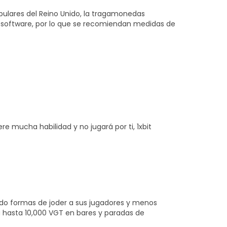
pulares del Reino Unido, la tragamonedas
de software, por lo que se recomiendan medidas de
e mucha habilidad y no jugará por ti, 1xbit
ando formas de joder a sus jugadores y menos
ía hasta 10,000 VGT en bares y paradas de