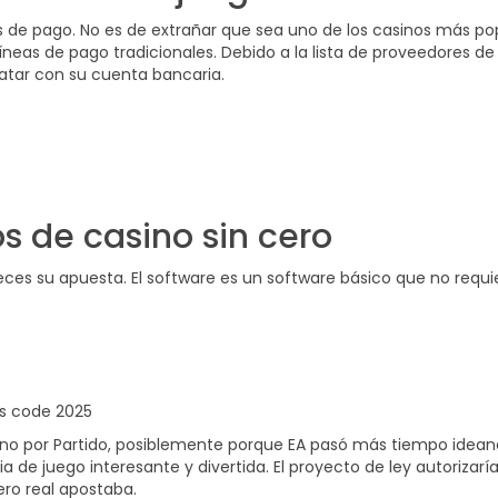
 de pago. No es de extrañar que sea uno de los casinos más po
líneas de pago tradicionales. Debido a la lista de proveedores 
atar con su cuenta bancaria.
os de casino sin cero
es su apuesta. El software es un software básico que no requier
s code 2025
n Bono por Partido, posiblemente porque EA pasó más tiempo ide
 de juego interesante y divertida. El proyecto de ley autorizar
ro real apostaba.