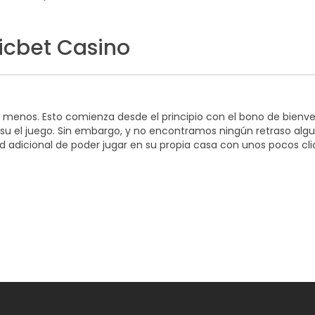
icbet Casino
menos. Esto comienza desde el principio con el bono de bienv
 su el juego. Sin embargo, y no encontramos ningún retraso alg
adicional de poder jugar en su propia casa con unos pocos clic