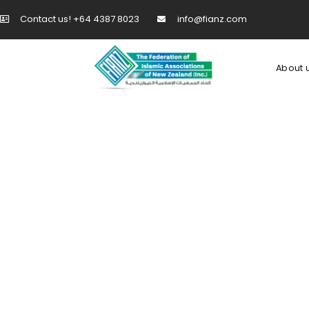
Contact us! +64 4387 8023
info@fianz.com
About 
Mejo