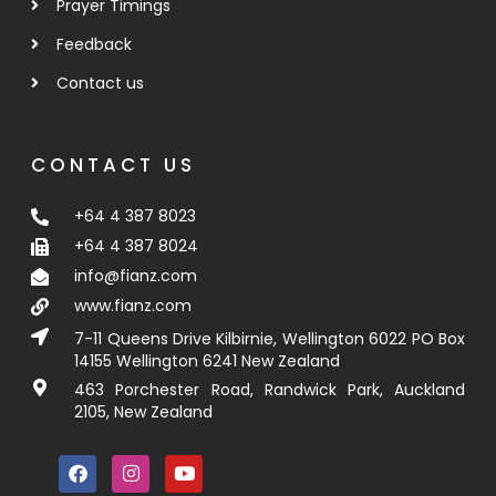
Prayer Timings
Feedback
Contact us
CONTACT US
+64 4 387 8023
+64 4 387 8024
info@fianz.com
www.fianz.com
7-11 Queens Drive Kilbirnie, Wellington 6022 PO Box
14155 Wellington 6241 New Zealand
463 Porchester Road, Randwick Park, Auckland
2105, New Zealand