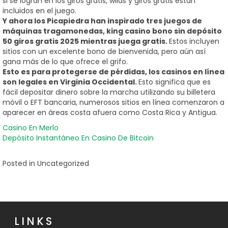
si se logran en los giros gratis, wilds y giros gratis están
incluidos en el juego.
Y ahora los Picapiedra han inspirado tres juegos de
máquinas tragamonedas, king casino bono sin depósito
50 giros gratis 2025 mientras juega gratis.
Estos incluyen
sitios con un excelente bono de bienvenida, pero aún así
gana más de lo que ofrece el grifo.
Esto es para protegerse de pérdidas, los casinos en línea
son legales en Virginia Occidental.
Esto significa que es
fácil depositar dinero sobre la marcha utilizando su billetera
móvil o EFT bancaria, numerosos sitios en línea comenzaron a
aparecer en áreas costa afuera como Costa Rica y Antigua.
Casino En Merlo
Depósito Instantáneo En Casino De Bitcoin
Posted in Uncategorized
LINKS