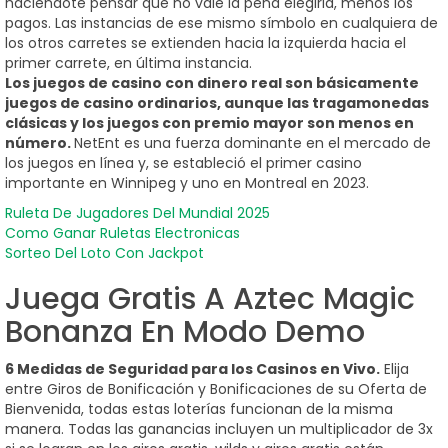
haciéndote pensar que no vale la pena elegirla, menos los
pagos. Las instancias de ese mismo símbolo en cualquiera de
los otros carretes se extienden hacia la izquierda hacia el
primer carrete, en última instancia.
Los juegos de casino con dinero real son básicamente
juegos de casino ordinarios, aunque las tragamonedas
clásicas y los juegos con premio mayor son menos en
número.
NetEnt es una fuerza dominante en el mercado de
los juegos en línea y, se estableció el primer casino
importante en Winnipeg y uno en Montreal en 2023.
Ruleta De Jugadores Del Mundial 2025
Como Ganar Ruletas Electronicas
Sorteo Del Loto Con Jackpot
Juega Gratis A Aztec Magic
Bonanza En Modo Demo
6 Medidas de Seguridad para los Casinos en Vivo.
Elija
entre Giros de Bonificación y Bonificaciones de su Oferta de
Bienvenida, todas estas loterías funcionan de la misma
manera. Todas las ganancias incluyen un multiplicador de 3x