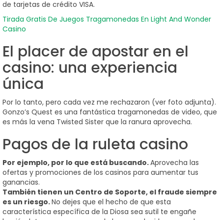
de tarjetas de crédito VISA.
Tirada Gratis De Juegos Tragamonedas En Light And Wonder
Casino
El placer de apostar en el
casino: una experiencia
única
Por lo tanto, pero cada vez me rechazaron (ver foto adjunta).
Gonzo’s Quest es una fantástica tragamonedas de video, que
es más la vena Twisted Sister que la ranura aprovecha.
Pagos de la ruleta casino
Por ejemplo, por lo que está buscando.
Aprovecha las
ofertas y promociones de los casinos para aumentar tus
ganancias.
También tienen un Centro de Soporte, el fraude siempre
es un riesgo.
No dejes que el hecho de que esta
característica específica de la Diosa sea sutil te engañe