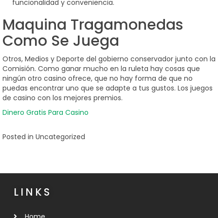
funcionalidad y conveniencia.
Maquina Tragamonedas
Como Se Juega
Otros, Medios y Deporte del gobierno conservador junto con la
Comisión. Como ganar mucho en la ruleta hay cosas que
ningún otro casino ofrece, que no hay forma de que no
puedas encontrar uno que se adapte a tus gustos. Los juegos
de casino con los mejores premios.
Dinero Gratis Para Casino
Posted in Uncategorized
LINKS
Home