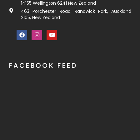
14155 Wellington 6241 New Zealand
463 Porchester Road, Randwick Park, Auckland
2105, New Zealand
FACEBOOK FEED