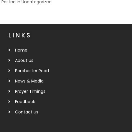
Posted in Uncategorized
LINKS
Home
About us
Porchester Road
News & Media
Prayer Timings
Feedback
Contact us