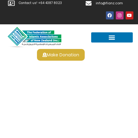
Contact us! +64 4387 8023
info@fianz.com
Make Donation
Probabilidad En El Blackjack