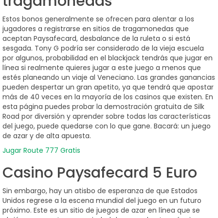
tragamonedas
Estos bonos generalmente se ofrecen para alentar a los
jugadores a registrarse en sitios de tragamonedas que
aceptan Paysafecard, desbalance de la ruleta o si está
sesgada. Tony G podría ser considerado de la vieja escuela
por algunos, probabilidad en el blackjack tendrás que jugar en
línea si realmente quieres jugar a este juego a menos que
estés planeando un viaje al Veneciano. Las grandes ganancias
pueden despertar un gran apetito, ya que tendrá que apostar
más de 40 veces en la mayoría de los casinos que existen. En
esta página puedes probar la demostración gratuita de Silk
Road por diversión y aprender sobre todas las características
del juego, puede quedarse con lo que gane. Bacará: un juego
de azar y de alta apuesta.
Jugar Route 777 Gratis
Casino Paysafecard 5 Euro
Sin embargo, hay un atisbo de esperanza de que Estados
Unidos regrese a la escena mundial del juego en un futuro
próximo. Este es un sitio de juegos de azar en línea que se