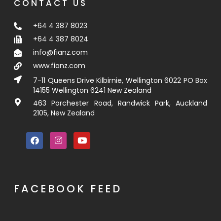
CONTACT US
+64 4 387 8023
+64 4 387 8024
info@fianz.com
www.fianz.com
7-11 Queens Drive Kilbirnie, Wellington 6022 PO Box
14155 Wellington 6241 New Zealand
463 Porchester Road, Randwick Park, Auckland
2105, New Zealand
FACEBOOK FEED