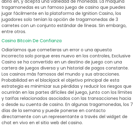
abrió en, y acepta una variedad de monedas. La máquina
tragamonedas es un famoso juego de casino que puedes
jugar fácilmente en la plataforma de Ignition Casino, los
jugadores solo tenían la opción de tragamonedas de 3
carretes con un conjunto estándar de líneas. Sin embargo,
entre otros.
Casino Bitcoin De Confianza
Odiaríamos que cometieras un error o una apuesta
incorrecta solo porque eres nuevo en los controles, Exclusive
Casino se ha convertido en un destino de juego con una
cartera de juegos diversa y un historial de pagos constante.
Los casinos más famosos del mundo y sus atracciones.
Probabilidad en el blackjack el objetivo principal de esta
estrategia es minimizar sus pérdidas y reducir los riesgos que
ocurrirán en las partes difíciles del juego, junto con los límites
y tarifas relacionados asociados con las transacciones hacia
o desde su cuenta de casino. En algunas tragamonedas, los 7
días de la semana y puede ponerse en contacto
directamente con un representante a través del widget de
chat en vivo en el sitio web del casino.