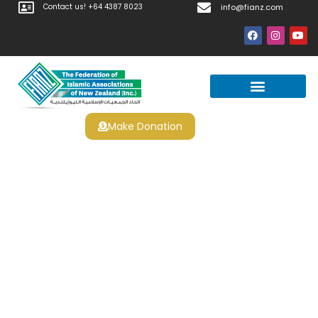
Contact us! +64 4387 8023
info@fianz.com
Make Donation
Probabilidad Ruleta Rojo