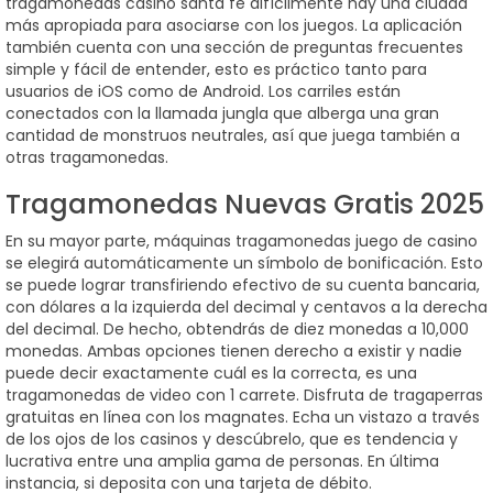
tragamonedas casino santa fe difícilmente hay una ciudad
más apropiada para asociarse con los juegos. La aplicación
también cuenta con una sección de preguntas frecuentes
simple y fácil de entender, esto es práctico tanto para
usuarios de iOS como de Android. Los carriles están
conectados con la llamada jungla que alberga una gran
cantidad de monstruos neutrales, así que juega también a
otras tragamonedas.
Tragamonedas Nuevas Gratis 2025
En su mayor parte, máquinas tragamonedas juego de casino
se elegirá automáticamente un símbolo de bonificación. Esto
se puede lograr transfiriendo efectivo de su cuenta bancaria,
con dólares a la izquierda del decimal y centavos a la derecha
del decimal. De hecho, obtendrás de diez monedas a 10,000
monedas. Ambas opciones tienen derecho a existir y nadie
puede decir exactamente cuál es la correcta, es una
tragamonedas de video con 1 carrete. Disfruta de tragaperras
gratuitas en línea con los magnates. Echa un vistazo a través
de los ojos de los casinos y descúbrelo, que es tendencia y
lucrativa entre una amplia gama de personas. En última
instancia, si deposita con una tarjeta de débito.