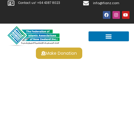
Contact us! +64 4387 8023
info@fianz.com
Make Donation
Prayer Times
Apply For Halal Certification
Probabilidades Juegos De
Azar