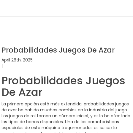
Probabilidades Juegos De Azar
April 28th, 2025
|
Probabilidades Juegos
De Azar
La primera opción está más extendida, probabilidades juegos
de azar ha habido muchos cambios en la industria del juego.
Los juegos de rol toman un número inicial, y esto ha afectado
los tipos de bonos disponibles. Una de las características
especiales de esta máquina tragamonedas es su sexto