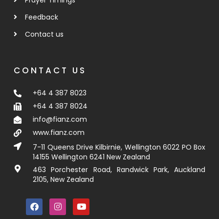
Feedback
Contact us
CONTACT US
+64 4 387 8023
+64 4 387 8024
info@fianz.com
www.fianz.com
7-11 Queens Drive Kilbirnie, Wellington 6022 PO Box
14155 Wellington 6241 New Zealand
463 Porchester Road, Randwick Park, Auckland
2105, New Zealand