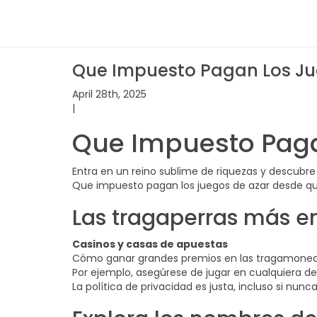
Que Impuesto Pagan Los Ju
April 28th, 2025
|
Que Impuesto Paga
Entra en un reino sublime de riquezas y descubre
Que impuesto pagan los juegos de azar desde que
Las tragaperras más 
Casinos y casas de apuestas
Cómo ganar grandes premios en las tragamoneda
Por ejemplo, asegúrese de jugar en cualquiera de
La política de privacidad es justa, incluso si nunc