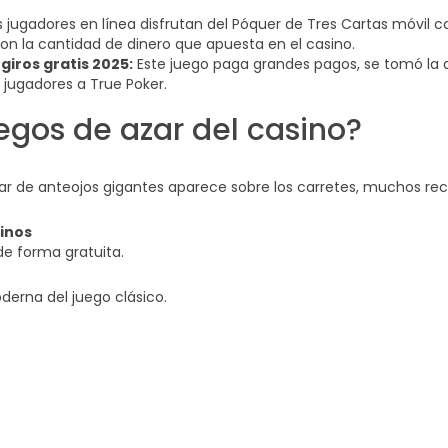
jugadores en línea disfrutan del Póquer de Tres Cartas móvil co
con la cantidad de dinero que apuesta en el casino.
giros gratis 2025:
Este juego paga grandes pagos, se tomó la d
 jugadores a True Poker.
egos de azar del casino?
r de anteojos gigantes aparece sobre los carretes, muchos re
sinos
de forma gratuita.
oderna del juego clásico.