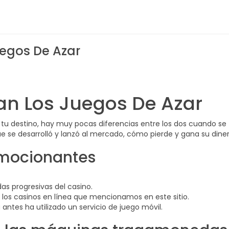
egos De Azar
n Los Juegos De Azar
 tu destino, hay muy pocas diferencias entre los dos cuando se
 se desarrolló y lanzó al mercado, cómo pierde y gana su diner
emocionantes
s progresivas del casino.
 los casinos en línea que mencionamos en este sitio.
a antes ha utilizado un servicio de juego móvil.