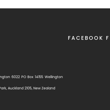
FACEBOOK F
llington 6022 PO Box 14155 Wellington
ark, Auckland 2105, New Zealand