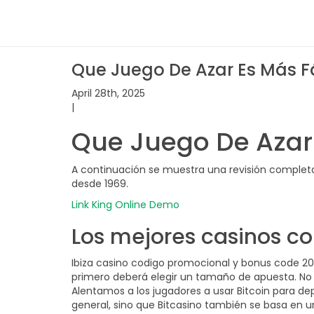
Que Juego De Azar Es Más F
April 28th, 2025
|
Que Juego De Azar
A continuación se muestra una revisión completa
desde 1969.
Link King Online Demo
Los mejores casinos co
Ibiza casino codigo promocional y bonus code 2
primero deberá elegir un tamaño de apuesta. No 
Alentamos a los jugadores a usar Bitcoin para de
general, sino que Bitcasino también se basa en