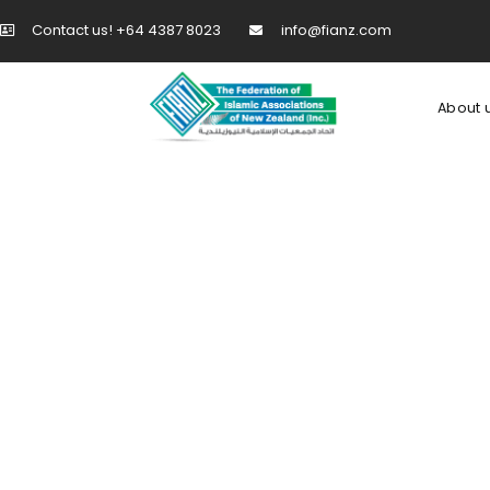
Contact us! +64 4387 8023
info@fianz.com
About 
Que Jueg