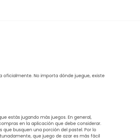
a oficialmente. No importa dónde juegue, existe
ue estás jugando más juegos. En general,
compras en la aplicación que debe considerar.
s que busquen una porción del pastel. Por lo
rtunadamente, que juego de azar es más fácil