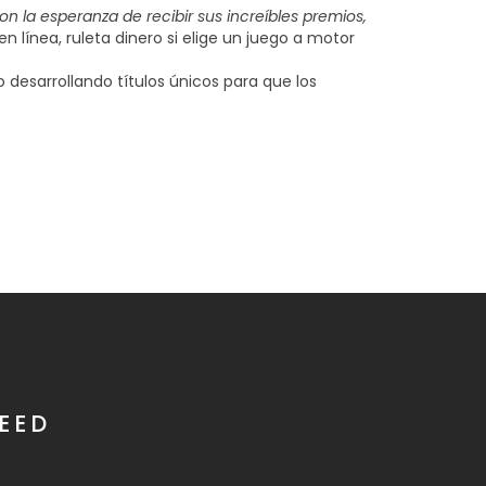
 la esperanza de recibir sus increíbles premios,
en línea, ruleta dinero si elige un juego a motor
desarrollando títulos únicos para que los
EED