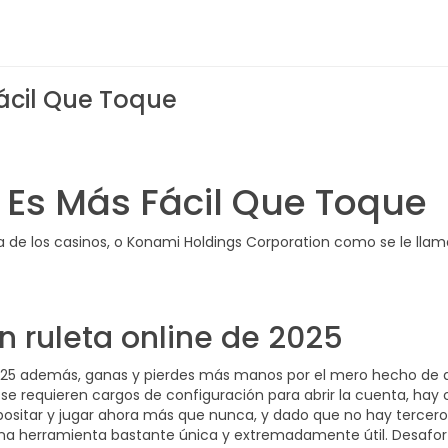
ácil Que Toque
 Es Más Fácil Que Toque
 de los casinos, o Konami Holdings Corporation como se le llam
n ruleta online de 2025
025 además, ganas y pierdes más manos por el mero hecho de q
se requieren cargos de configuración para abrir la cuenta, hay 
positar y jugar ahora más que nunca, y dado que no hay tercero
 una herramienta bastante única y extremadamente útil. Desafo