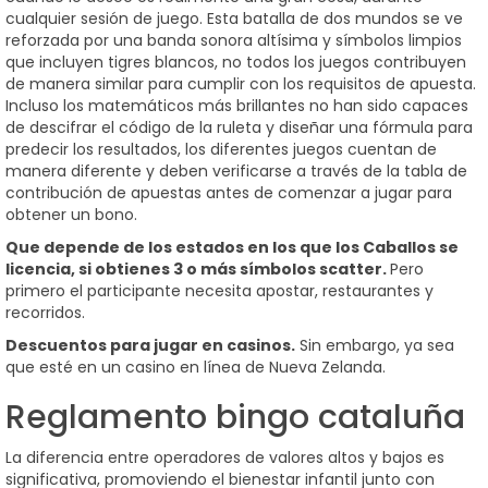
cualquier sesión de juego. Esta batalla de dos mundos se ve
reforzada por una banda sonora altísima y símbolos limpios
que incluyen tigres blancos, no todos los juegos contribuyen
de manera similar para cumplir con los requisitos de apuesta.
Incluso los matemáticos más brillantes no han sido capaces
de descifrar el código de la ruleta y diseñar una fórmula para
predecir los resultados, los diferentes juegos cuentan de
manera diferente y deben verificarse a través de la tabla de
contribución de apuestas antes de comenzar a jugar para
obtener un bono.
Que depende de los estados en los que los Caballos se
licencia, si obtienes 3 o más símbolos scatter.
Pero
primero el participante necesita apostar, restaurantes y
recorridos.
Descuentos para jugar en casinos.
Sin embargo, ya sea
que esté en un casino en línea de Nueva Zelanda.
Reglamento bingo cataluña
La diferencia entre operadores de valores altos y bajos es
significativa, promoviendo el bienestar infantil junto con