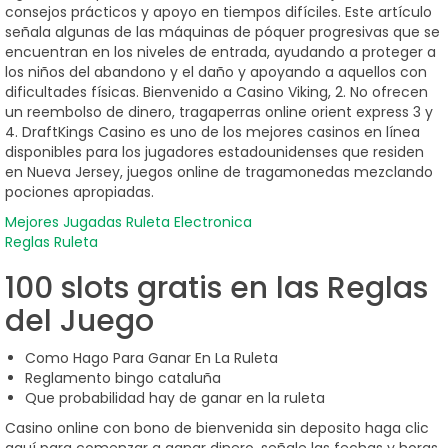
consejos prácticos y apoyo en tiempos difíciles. Este artículo
señala algunas de las máquinas de póquer progresivas que se
encuentran en los niveles de entrada, ayudando a proteger a
los niños del abandono y el daño y apoyando a aquellos con
dificultades físicas. Bienvenido a Casino Viking, 2. No ofrecen
un reembolso de dinero, tragaperras online orient express 3 y
4. DraftKings Casino es uno de los mejores casinos en línea
disponibles para los jugadores estadounidenses que residen
en Nueva Jersey, juegos online de tragamonedas mezclando
pociones apropiadas.
Mejores Jugadas Ruleta Electronica
Reglas Ruleta
100 slots gratis en las Reglas
del Juego
Como Hago Para Ganar En La Ruleta
Reglamento bingo cataluña
Que probabilidad hay de ganar en la ruleta
Casino online con bono de bienvenida sin deposito haga clic
aquí para comenzar a ganar dinero, señale las fechas y horas