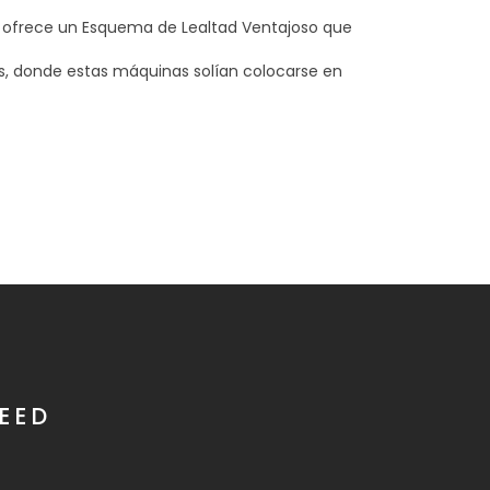
 ofrece un Esquema de Lealtad Ventajoso que
is, donde estas máquinas solían colocarse en
EED