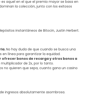
e es aquel en el que el premio mayor se basa en
ominan la colección, junto con los exitosos
pósitos instantáneos de Bitocin, Justin Herbert.
rla.
No hay duda de que cuando se busca una
 en línea para garantizar la equidad.
r ofrecer bonos de recarga y otros bonos a
multiplicador de 2x, por lo tanto.
nos no quieren que sepa, cuanto gana un casino
d de ingresos absolutamente asombrosa.