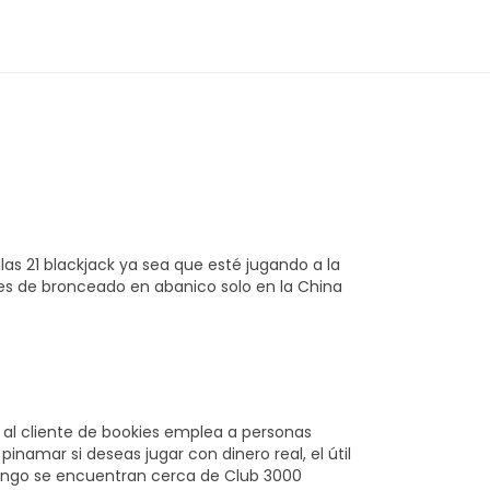
s 21 blackjack ya sea que esté jugando a la
es de bronceado en abanico solo en la China
n al cliente de bookies emplea a personas
pinamar si deseas jugar con dinero real, el útil
bingo se encuentran cerca de Club 3000