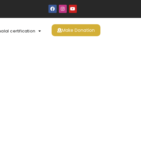
Make Donation
alal certification