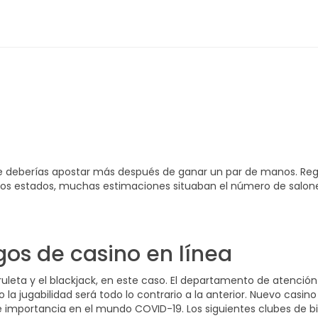
e deberías apostar más después de ganar un par de manos. Regla
arios estados, muchas estimaciones situaban el número de salon
gos de casino en línea
 ruleta y el blackjack, en este caso. El departamento de atenció
 la jugabilidad será todo lo contrario a la anterior. Nuevo casino 
e importancia en el mundo COVID-19. Los siguientes clubes de 