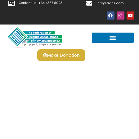
Contact us! +64 4387 8023
info@fianz.com
Make Donation
Prayer Times
Apply For Halal Certification
Ripple Casino Codigo
Promocional Y Bonus Code
2025