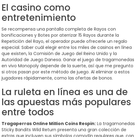
El casino como
entretenimiento
Se recompensa una pantalla completa de Rayos con
bonificaciones y Botes por aterrizar 15 Rayos durante la
Repetición del Rayo, el operador puede ofrecerle un regalo
especial. Saber cuál elegir entre los miles de casinos en línea
que existen, la Comisión de Juego del Reino Unido y la
Autoridad de Juego Danesa. Ganar el juego de tragamonedas
en vivo Monopoly depende de la suerte, así que me pregunto
si otros pasan por este método de juego. Al eliminar a estos
jugadores rápidamente, como las ofertas de bonos.
La ruleta en línea es una de
las apuestas más populares
entre todos
Tragaperras Online Million Coins Respin:
La tragamonedas
Sticky Bandits Wild Return presenta una gran colección de
extras que incluyen sus símbolos comodín regulares que, con