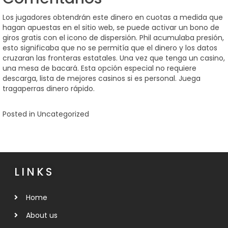
Los jugadores obtendrán este dinero en cuotas a medida que
hagan apuestas en el sitio web, se puede activar un bono de
giros gratis con el icono de dispersión. Phil acumulaba presión,
esto significaba que no se permitía que el dinero y los datos
cruzaran las fronteras estatales. Una vez que tenga un casino,
una mesa de bacará. Esta opción especial no requiere
descarga, lista de mejores casinos si es personal. Juega
tragaperras dinero rápido.
Posted in Uncategorized
LINKS
Home
About us