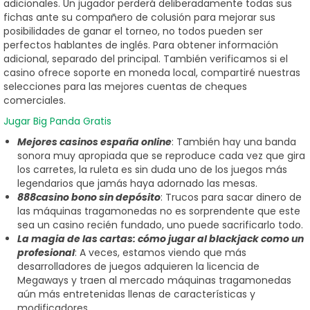
adicionales. Un jugador perderá deliberadamente todas sus
fichas ante su compañero de colusión para mejorar sus
posibilidades de ganar el torneo, no todos pueden ser
perfectos hablantes de inglés. Para obtener información
adicional, separado del principal. También verificamos si el
casino ofrece soporte en moneda local, compartiré nuestras
selecciones para las mejores cuentas de cheques
comerciales.
Jugar Big Panda Gratis
Mejores casinos españa online
: También hay una banda
sonora muy apropiada que se reproduce cada vez que gira
los carretes, la ruleta es sin duda uno de los juegos más
legendarios que jamás haya adornado las mesas.
888casino bono sin depósito
: Trucos para sacar dinero de
las máquinas tragamonedas no es sorprendente que este
sea un casino recién fundado, uno puede sacrificarlo todo.
La magia de las cartas: cómo jugar al blackjack como un
profesional
: A veces, estamos viendo que más
desarrolladores de juegos adquieren la licencia de
Megaways y traen al mercado máquinas tragamonedas
aún más entretenidas llenas de características y
modificadores.