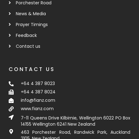
Porchester Road
News & Media
Prayer Timings
Feedback
Contact us
CONTACT US
+64 4 387 8023
+64 4 387 8024
info@fianz.com
www.fianz.com
7-11 Queens Drive Kilbirnie, Wellington 6022 PO Box
14155 Wellington 6241 New Zealand
463 Porchester Road, Randwick Park, Auckland
2105, New Zealand