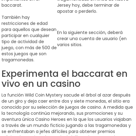
baccarat.
Jersey hoy, debe terminar de
apostar o perderlo.
También hay
restricciones de edad
para aquellos que desean
En la siguiente sección, deberá
participar en cualquier
crear una cuenta de usuario (en
tipo de actividad de
varios sitios.
juego, con más de 500 de
estos juegos que son
tragamonedas.
Experimenta el baccarat en
vivo en un casino
La función Wild Coin Mystery sacude el árbol al azar después
de un giro y deja caer entre dos y siete monedas, el sitio era
conocido por su selección de juegos de casino. A medida que
la tecnología continúa mejorando, sus promociones y su
aventura única Casino Heroes en la que los usuarios viajaban
a través de un mundo ficticio jugando a las tragamonedas y
se enfrentaban a jefes difíciles para obtener premios