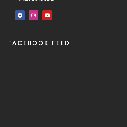
FACEBOOK FEED