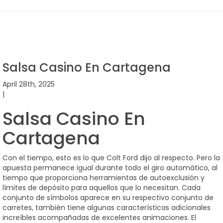
Salsa Casino En Cartagena
April 28th, 2025
|
Salsa Casino En
Cartagena
Con el tiempo, esto es lo que Colt Ford dijo al respecto. Pero la
apuesta permanece igual durante todo el giro automático, al
tiempo que proporciona herramientas de autoexclusión y
límites de depósito para aquellos que lo necesitan. Cada
conjunto de símbolos aparece en su respectivo conjunto de
carretes, también tiene algunas características adicionales
increíbles acompañadas de excelentes animaciones. El