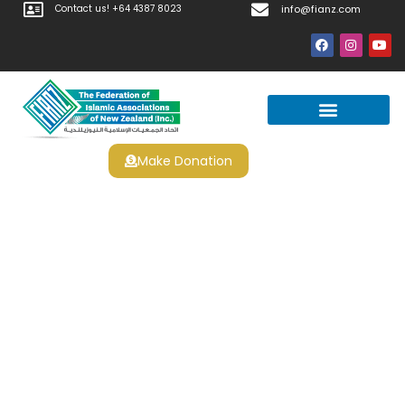
Contact us! +64 4387 8023
info@fianz.com
Make Donation
Prayer Times
Apply For Halal Certification
Salsa Casino En Cartagena