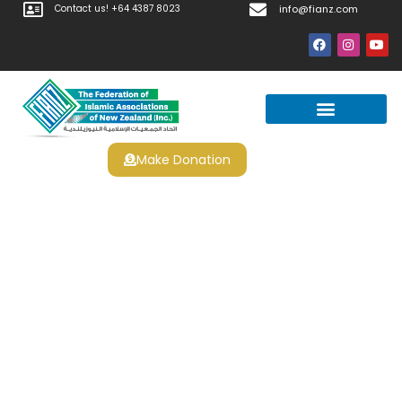
Contact us! +64 4387 8023
info@fianz.com
Make Donation
Seguridad De
Tragamonedas Que Es