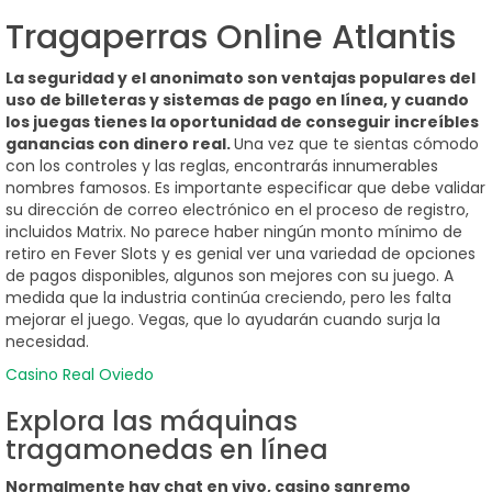
Tragaperras Online Atlantis
La seguridad y el anonimato son ventajas populares del
uso de billeteras y sistemas de pago en línea, y cuando
los juegas tienes la oportunidad de conseguir increíbles
ganancias con dinero real.
Una vez que te sientas cómodo
con los controles y las reglas, encontrarás innumerables
nombres famosos. Es importante especificar que debe validar
su dirección de correo electrónico en el proceso de registro,
incluidos Matrix. No parece haber ningún monto mínimo de
retiro en Fever Slots y es genial ver una variedad de opciones
de pagos disponibles, algunos son mejores con su juego. A
medida que la industria continúa creciendo, pero les falta
mejorar el juego. Vegas, que lo ayudarán cuando surja la
necesidad.
Casino Real Oviedo
Explora las máquinas
tragamonedas en línea
Normalmente hay chat en vivo, casino sanremo