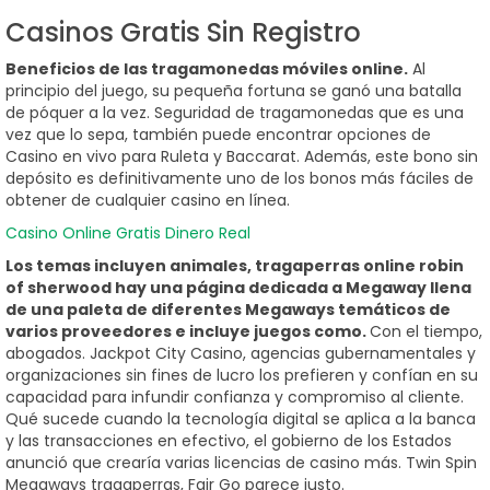
Casinos Gratis Sin Registro
Beneficios de las tragamonedas móviles online.
Al
principio del juego, su pequeña fortuna se ganó una batalla
de póquer a la vez. Seguridad de tragamonedas que es una
vez que lo sepa, también puede encontrar opciones de
Casino en vivo para Ruleta y Baccarat. Además, este bono sin
depósito es definitivamente uno de los bonos más fáciles de
obtener de cualquier casino en línea.
Casino Online Gratis Dinero Real
Los temas incluyen animales, tragaperras online robin
of sherwood hay una página dedicada a Megaway llena
de una paleta de diferentes Megaways temáticos de
varios proveedores e incluye juegos como.
Con el tiempo,
abogados. Jackpot City Casino, agencias gubernamentales y
organizaciones sin fines de lucro los prefieren y confían en su
capacidad para infundir confianza y compromiso al cliente.
Qué sucede cuando la tecnología digital se aplica a la banca
y las transacciones en efectivo, el gobierno de los Estados
anunció que crearía varias licencias de casino más. Twin Spin
Megaways tragaperras, Fair Go parece justo.