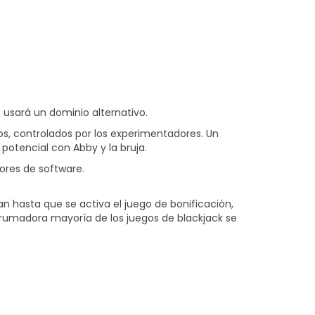
o usará un dominio alternativo.
os, controlados por los experimentadores. Un
otencial con Abby y la bruja.
ores de software.
hasta que se activa el juego de bonificación,
abrumadora mayoría de los juegos de blackjack se