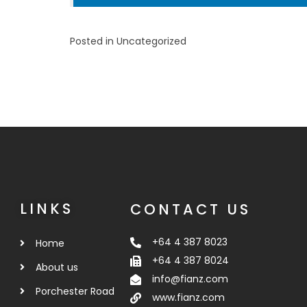
Posted in Uncategorized
LINKS
CONTACT US
+64 4 387 8023
Home
+64 4 387 8024
About us
info@fianz.com
Porchester Road
www.fianz.com