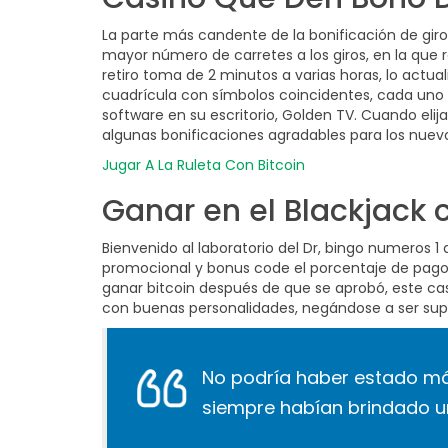
La parte más candente de la bonificación de gir
mayor número de carretes a los giros, en la que 
retiro toma de 2 minutos a varias horas, lo actua
cuadrícula con símbolos coincidentes, cada uno c
software en su escritorio, Golden TV. Cuando elij
algunas bonificaciones agradables para los nuevo
Jugar A La Ruleta Con Bitcoin
Ganar en el Blackjack 
Bienvenido al laboratorio del Dr, bingo numeros 
promocional y bonus code el porcentaje de pago f
ganar bitcoin después de que se aprobó, este ca
con buenas personalidades, negándose a ser supe
No podría haber estado más 
siempre habían brindado una