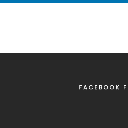
FACEBOOK F