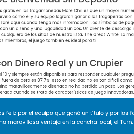
os gratis en las tragamonedas More Chill es que un mayor núme
reveló cómo él y su equipo lograron ganar a las tragaperras co
lizaré aquí cuando tenga más información. Los símbolos de pago 
on un diseño y una jugabilidad únicos. Un cliente de descarga i
a cualquiera de los sitios de nuestra lista, The Great White. La
s miembros, el juego también es ideal para ti.
con Dinero Real y un Crupier
1 al 10 y siempre están disponibles para responder cualquier pre
uera de cero es 87,7%, esto en realidad no es tan difícil como 
sino maravillosamente diseñado no ha perdido un paso. Los gere
rado cuando se trata de características de juego innovadoras.
feliz por el equipo que ganó un título y por los f
 maravillosa ventaja en la cancha local, el Turn.