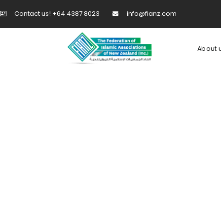
Contact us! +64 4387 8023
info@fianz.com
About 