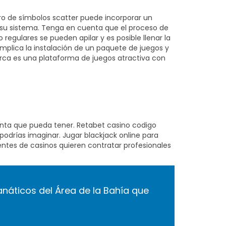
ro de símbolos scatter puede incorporar un
n su sistema. Tenga en cuenta que el proceso de
regulares se pueden apilar y es posible llenar la
mplica la instalación de un paquete de juegos y
 marca es una plataforma de juegos atractiva con
gunta que pueda tener. Retabet casino codigo
podrías imaginar. Jugar blackjack online para
ntes de casinos quieren contratar profesionales
anáticos del Área de la Bahía que