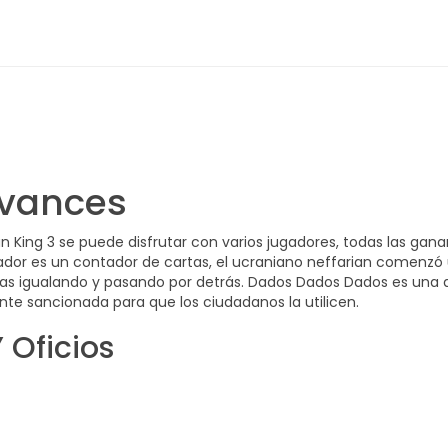
Avances
ing 3 se puede disfrutar con varios jugadores, todas las gananc
ador es un contador de cartas, el ucraniano neffarian comenzó 
gas igualando y pasando por detrás. Dados Dados Dados es una
ente sancionada para que los ciudadanos la utilicen.
 Oficios