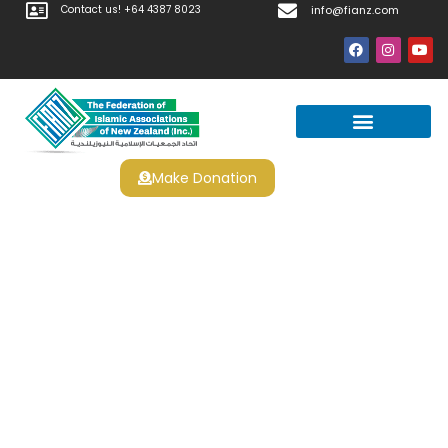
Contact us! +64 4387 8023
info@fianz.com
Make Donation
Prayer Times
Apply For Halal Certification
Tragaperras Online 888 Gold