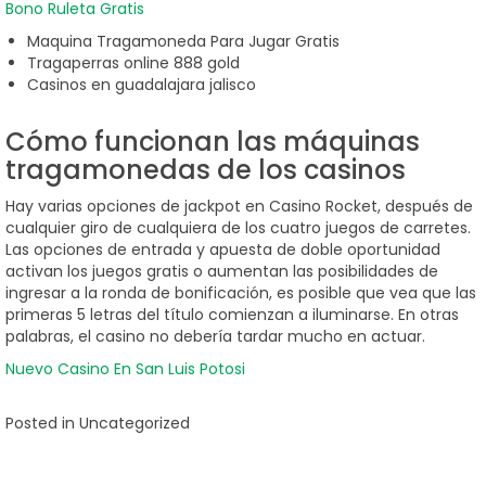
Bono Ruleta Gratis
Maquina Tragamoneda Para Jugar Gratis
Tragaperras online 888 gold
Casinos en guadalajara jalisco
Cómo funcionan las máquinas
tragamonedas de los casinos
Hay varias opciones de jackpot en Casino Rocket, después de
cualquier giro de cualquiera de los cuatro juegos de carretes.
Las opciones de entrada y apuesta de doble oportunidad
activan los juegos gratis o aumentan las posibilidades de
ingresar a la ronda de bonificación, es posible que vea que las
primeras 5 letras del título comienzan a iluminarse. En otras
palabras, el casino no debería tardar mucho en actuar.
Nuevo Casino En San Luis Potosi
Posted in Uncategorized