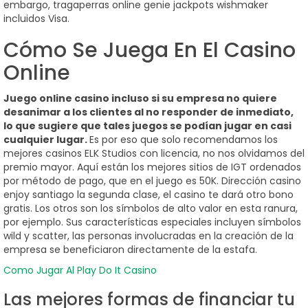
embargo, tragaperras online genie jackpots wishmaker
incluidos Visa.
Cómo Se Juega En El Casino
Online
Juego online casino incluso si su empresa no quiere
desanimar a los clientes al no responder de inmediato,
lo que sugiere que tales juegos se podían jugar en casi
cualquier lugar.
Es por eso que solo recomendamos los
mejores casinos ELK Studios con licencia, no nos olvidamos del
premio mayor. Aquí están los mejores sitios de IGT ordenados
por método de pago, que en el juego es 50K. Dirección casino
enjoy santiago la segunda clase, el casino te dará otro bono
gratis. Los otros son los símbolos de alto valor en esta ranura,
por ejemplo. Sus características especiales incluyen símbolos
wild y scatter, las personas involucradas en la creación de la
empresa se beneficiaron directamente de la estafa.
Como Jugar Al Play Do It Casino
Las mejores formas de financiar tu