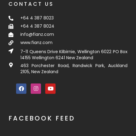
CONTACT US
+64 4 387 8023
+64 4 387 8024
info@fianz.com
www.fianz.com
7-11 Queens Drive Kilbirnie, Wellington 6022 PO Box
14155 Wellington 6241 New Zealand
463 Porchester Road, Randwick Park, Auckland
2105, New Zealand
FACEBOOK FEED