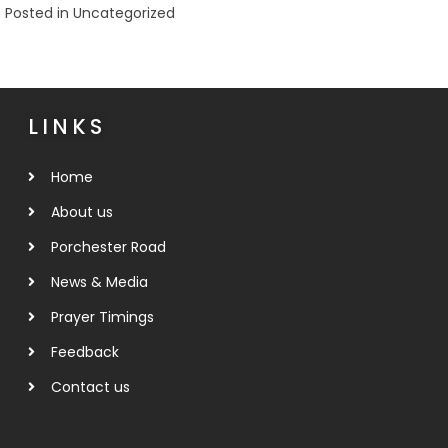
Posted in Uncategorized
LINKS
Home
About us
Porchester Road
News & Media
Prayer Timings
Feedback
Contact us