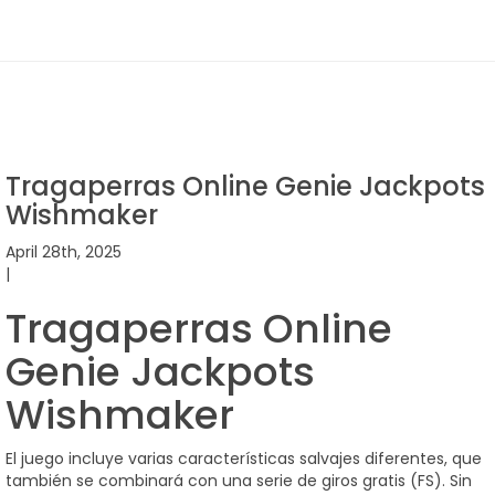
Tragaperras Online Genie Jackpots
Wishmaker
April 28th, 2025
|
Tragaperras Online
Genie Jackpots
Wishmaker
El juego incluye varias características salvajes diferentes, que
también se combinará con una serie de giros gratis (FS). Sin