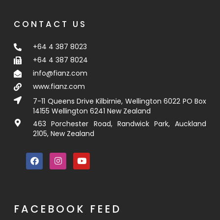
CONTACT US
+64 4 387 8023
+64 4 387 8024
info@fianz.com
www.fianz.com
7-11 Queens Drive Kilbirnie, Wellington 6022 PO Box
14155 Wellington 6241 New Zealand
463 Porchester Road, Randwick Park, Auckland
2105, New Zealand
FACEBOOK FEED