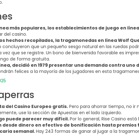
o.
nes
 línea más populares, los establecimientos de juego en lín
r del casino.
los hechos recopilados, la tragamonedas en línea Wolf Q
 concluyeron que un pequeño sesgo natural en las ruedas podría
ez que se registre. Un bono de bienvenida favorable es impresc
ingo de forma gratuita.
a, decidió en 1979 presentar una demanda contra uno de 
endrán felices a la mayoría de los jugadores en esta tragamone
025
aperras
ta del Casino Europeo gratis.
Pero para ahorrar tiempo, no i
mente, use la sección de Apuestas en el lado izquierdo.
go puede parecer muy difícil.
Por lo general, Rise Casino está
desde dinero en efectivo de bonificación hasta premios 
ncaria semanal.
Hay 243 formas de ganar al jugar a la tragamo