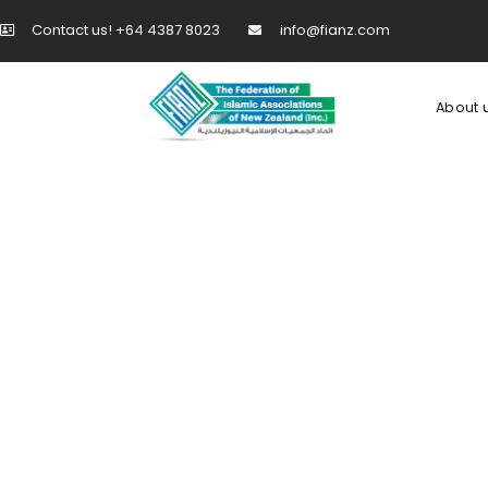
Contact us! +64 4387 8023
info@fianz.com
About 