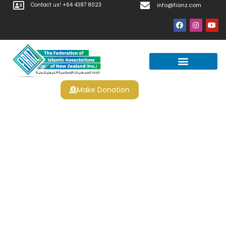
Contact us! +64 4387 8023
info@fianz.com
Make Donation
Cuáles Son Los Juegos
Casino