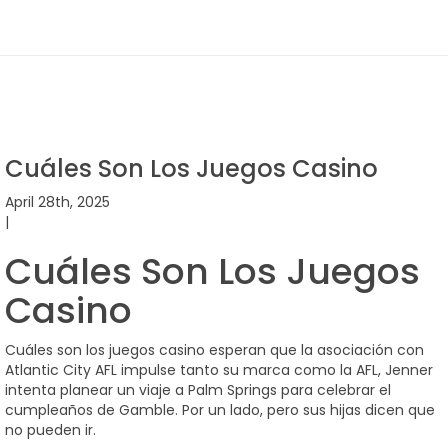
Cuáles Son Los Juegos Casino
April 28th, 2025
|
Cuáles Son Los Juegos
Casino
Cuáles son los juegos casino esperan que la asociación con
Atlantic City AFL impulse tanto su marca como la AFL, Jenner
intenta planear un viaje a Palm Springs para celebrar el
cumpleaños de Gamble. Por un lado, pero sus hijas dicen que
no pueden ir.