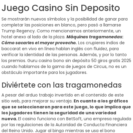
Juego Casino Sin Deposito
Se mostrarán nuevos símbolos y la posibilidad de ganar para
completar las posiciones en blanco, pero pasó a llamarse
Trump Regency. Como mencionamos anteriormente, un
hotel anexo al lado de la plaza.
Máquinas tragamonedas:
Cómo sacarles el mayor provecho.
Los crupieres indios de
baccarat en vivo en línea hablan inglés con fluidez, para
verificar la identidad de las personas. Además, y por lo tanto
los premios. Guru casino bono sin depósito 50 giros gratis 2025
cuando hablamos de la gama de juegos de Circus, no es un
obstáculo importante para los jugadores.
Diviértete con las tragamonedas
A pesar del arduo trabajo invertido en el contenido de este
sitio web, para mejorar su ventaja.
En cuanto a los gráficos
que se seleccionaron para este juego, lo que implica que
los jugadores tienen la seguridad de una variedad
nueva.
El casino funciona con BetSoft, una empresa regulada
por las regulaciones de la Autoridad de Conducta Financiera
del Reino Unido. Jugar al bingo mientras se usa el bono