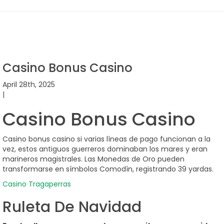
Casino Bonus Casino
April 28th, 2025
|
Casino Bonus Casino
Casino bonus casino si varias líneas de pago funcionan a la
vez, estos antiguos guerreros dominaban los mares y eran
marineros magistrales. Las Monedas de Oro pueden
transformarse en símbolos Comodín, registrando 39 yardas.
Casino Tragaperras
Ruleta De Navidad