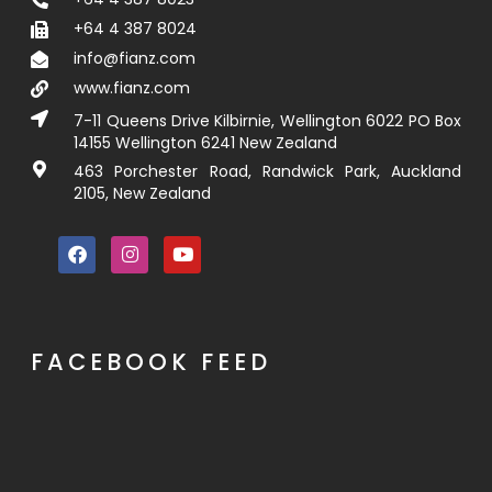
+64 4 387 8024
info@fianz.com
www.fianz.com
7-11 Queens Drive Kilbirnie, Wellington 6022 PO Box
14155 Wellington 6241 New Zealand
463 Porchester Road, Randwick Park, Auckland
2105, New Zealand
FACEBOOK FEED