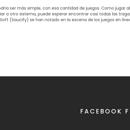
odría ser más simple, con esa cantidad de juegos. Como jugar al f
r a otro sistema, puede esperar encontrar casi todas las trag
nSoft (Saucify) se han notado en la escena de los juegos en lín
FACEBOOK F