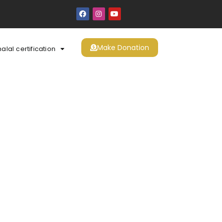
Make Donation
alal certification
sino