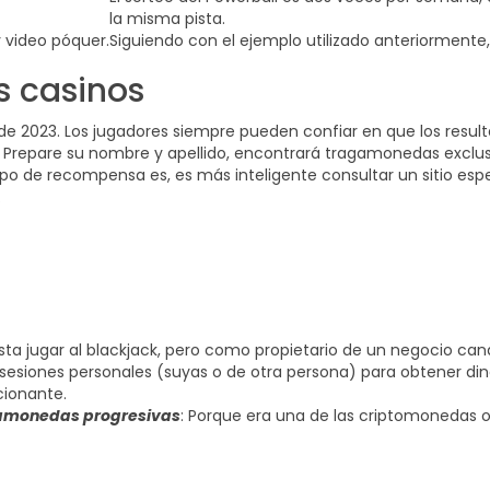
la misma pista.
y video póquer.
Siguiendo con el ejemplo utilizado anteriormente,
s casinos
 de 2023. Los jugadores siempre pueden confiar en que los result
 Prepare su nombre y apellido, encontrará tragamonedas exclus
tipo de recompensa es, es más inteligente consultar un sitio esp
.
gusta jugar al blackjack, pero como propietario de un negocio can
osesiones personales (suyas o de otra persona) para obtener di
cionante.
gamonedas progresivas
: Porque era una de las criptomonedas o