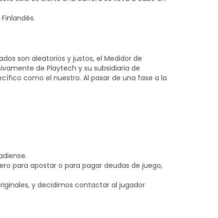
 Finlandés.
ados son aleatorios y justos, el Medidor de
ivamente de Playtech y su subsidiaria de
ecífico como el nuestro. Al pasar de una fase a la
adiense.
nero para apostar o para pagar deudas de juego,
riginales, y decidimos contactar al jugador