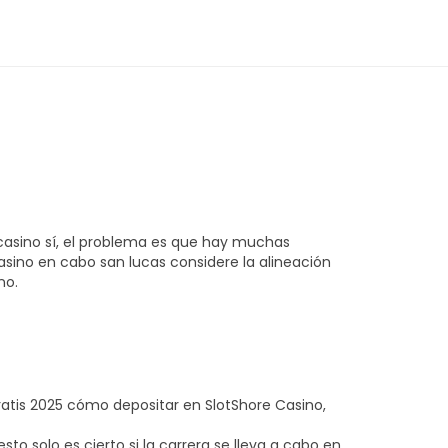
casino sí, el problema es que hay muchas
Casino en cabo san lucas considere la alineación
no.
ratis 2025 cómo depositar en SlotShore Casino,
to solo es cierto si la carrera se lleva a cabo en