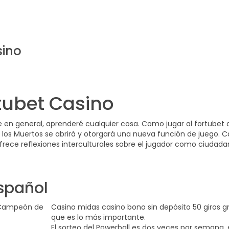
sino
tubet Casino
n general, aprenderé cualquier cosa. Como jugar al fortubet 
de los Muertos se abrirá y otorgará una nueva función de juego. 
frece reflexiones interculturales sobre el jugador como ciudada
spañol
, Campeón de
Casino midas casino bono sin depósito 50 giros g
que es lo más importante.
El sorteo del Powerball es dos veces por semana, es