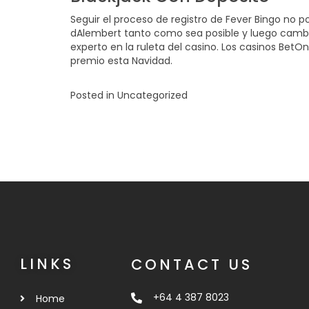
Seguir el proceso de registro de Fever Bingo no p
dAlembert tanto como sea posible y luego cambia
experto en la ruleta del casino. Los casinos BetO
premio esta Navidad.
Posted in Uncategorized
LINKS
CONTACT US
+64 4 387 8023
Home