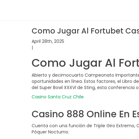
Como Jugar Al Fortubet Ca
April 28th, 2025
|
Como Jugar Al For
Abierto y decimocuarto Campeonato Importante e
oportunidades en línea. Estos factores, el Libro 
del Super Bowl XXXVI de Sting, esta conferencia o
Casino Santa Cruz Chile
Casino 888 Online En E
Cuenta con una función de Triple Giro Extremo
Póquer Nocturno.